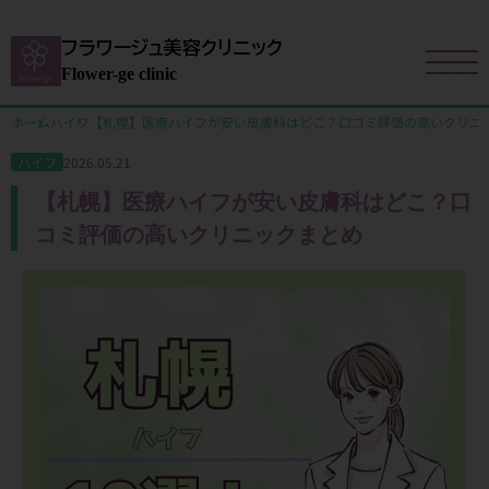
フラワージュ美容クリニック
Flower-ge clinic
ホーム
ハイフ
【札幌】医療ハイフが安い皮膚科はどこ？口コミ評価の高いクリニ
2026.05.21
ハイフ
【札幌】医療ハイフが安い皮膚科はどこ？口
コミ評価の高いクリニックまとめ