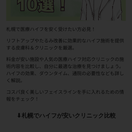
札幌で医療ハイフを安く受けたい方必見！
リフトアップやたるみ改善に効果的なハイフ施術を提供
する皮膚科＆クリニックを厳選。
料金が安い施設や人気の医療ハイフ対応クリニックの施
術内容を比較し、自分に最適な治療を見つけましょう。
ハイフの効果、ダウンタイム、通院の必要性なども詳し
く解説。
コスパ良く美しいフェイスラインを手に入れるための情
報をチェック！
⬇︎札幌でハイフが安いクリニック比較