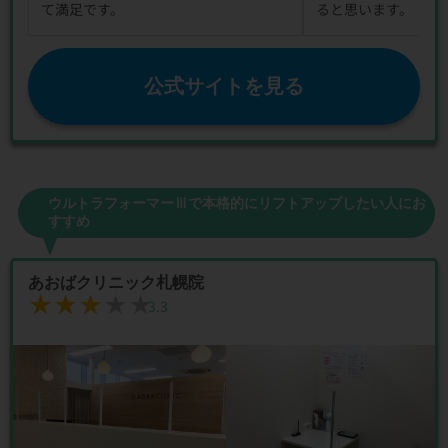
て満足です。
ると思います。
公式サイトを見る
ウルトラフォーマーⅢで本格的にリフトアップしたい人にお
すすめ
あおばクリニック札幌院
★★★★★
★★★★★
3.3