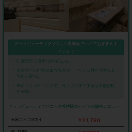
クララビューティクリニック札幌院のハイフおすすめポ
イント！
札幌駅から徒歩1分の好立地。
形成外科の経験豊富な名医が、デザイン性を重視した
施術を提供。
無料カウンセリングで、分かりやすく丁寧な事前説明
を実施。
クララビューティクリニック札幌院のハイフの施術メニュー
医療ハイフ顔1回
￥21,780
顔+額1回