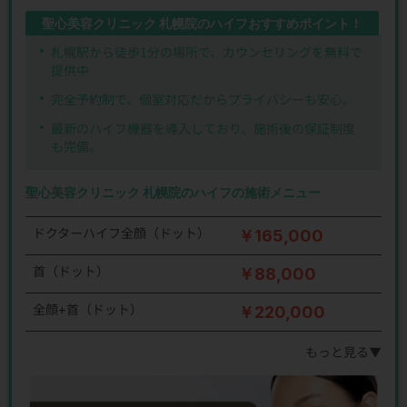
聖心美容クリニック 札幌院のハイフおすすめポイント！
札幌駅から徒歩1分の場所で、カウンセリングを無料で
提供中
完全予約制で、個室対応だからプライバシーも安心。
最新のハイフ機器を導入しており、施術後の保証制度
も完備。
聖心美容クリニック 札幌院のハイフの施術メニュー
ドクターハイフ全顔（ドット）
￥165,000
首（ドット）
￥88,000
全顔+首（ドット）
￥220,000
もっと見る▼