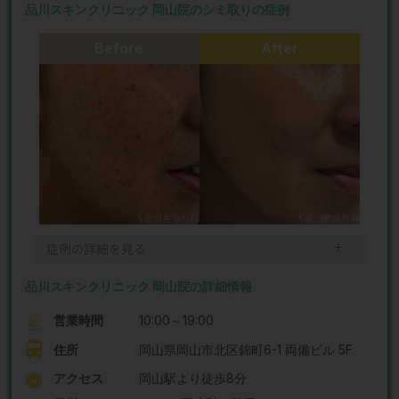
品川スキンクリニック 岡山院のシミ取りの症例
Before
After
＋
症例の詳細を見る
品川スキンクリニック 岡山院の詳細情報
営業時間
10:00～19:00
住所
岡山県岡山市北区錦町6-1 両備ビル 5F
アクセス
岡山駅より徒歩8分