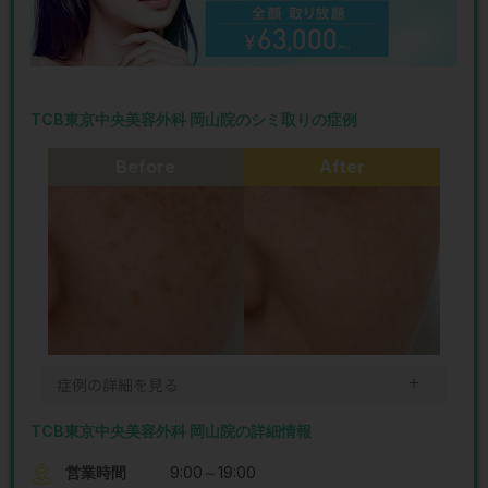
TCB東京中央美容外科 岡山院のシミ取りの症例
Before
After
＋
症例の詳細を見る
TCB東京中央美容外科 岡山院の詳細情報
営業時間
9:00～19:00