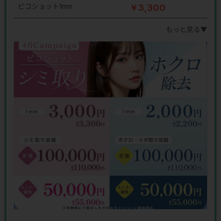
ピコショット1mm
￥3,300
もっと見る▼