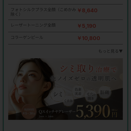
フォトシルクプラス全顔（こめかみ
￥8,640
除く）
レーザートーニング全顔
￥5,190
コラーゲンピール
￥10,800
もっと見る▼