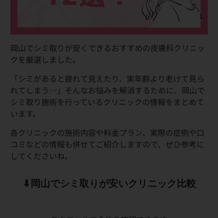
岡山でシミ取りが安くできるおすすめの皮膚科クリニッ
クを厳選しました。
「シミがあると疲れて見えたり、実年齢より老けて見ら
れてしまう…」そんなお悩みを解消するために、岡山で
シミ取り施術を行っているクリニックの情報をまとめて
います。
各クリニックの施術内容や料金プラン、実際の症例や口
コミなどの情報も併せてご紹介しますので、ぜひ参考に
してくださいね。
⬇︎岡山でシミ取りが安いクリニック比較