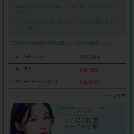
最新ピコレーザーで痛みが少なく負担の少ない施術を
提供
リーズナブルな料金で展開されシミ取り放題も多くの
方に人気
TCB東京中央美容外科 岡山院のシミ取りの施術メニュー
シミ 肝斑セット
￥5,500
イオン導入
￥8,150
ピコレーザーライト初回
￥9,800
もっと見る▼