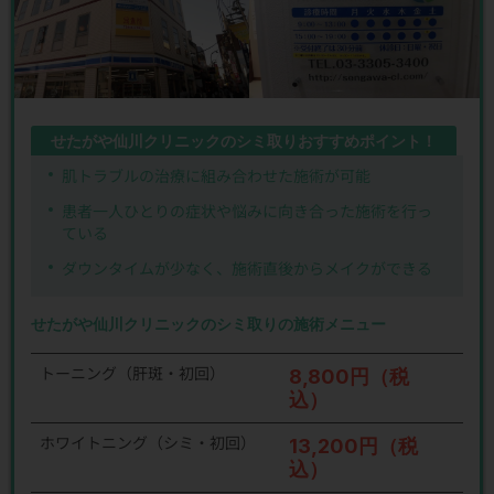
せたがや仙川クリニックのシミ取りおすすめポイント！
肌トラブルの治療に組み合わせた施術が可能
患者一人ひとりの症状や悩みに向き合った施術を行っ
ている
ダウンタイムが少なく、施術直後からメイクができる
せたがや仙川クリニックのシミ取りの施術メニュー
トーニング（肝斑・初回）
8,800円（税
込）
ホワイトニング（シミ・初回）
13,200円（税
込）