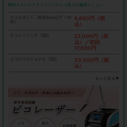
調布スキンケアクリニックのシミ取りの施術メニュー
ピコスポット（長径3mm以下・1か
6,600円（税
所）
込）
ピコトーニング（1回）
22,000円（税
込）／初回
17,600円
ピコフラクショナル（1回）
33,000円（税
込）
もっと見る▼