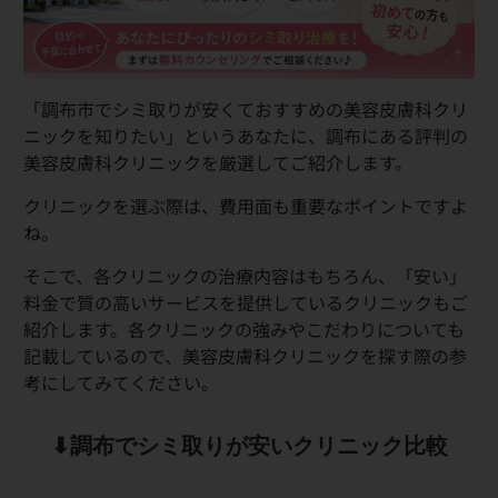
「調布市でシミ取りが安くておすすめの美容皮膚科クリ
ニックを知りたい」というあなたに、調布にある評判の
美容皮膚科クリニックを厳選してご紹介します。
クリニックを選ぶ際は、費用面も重要なポイントですよ
ね。
そこで、各クリニックの治療内容はもちろん、「安い」
料金で質の高いサービスを提供しているクリニックもご
紹介します。各クリニックの強みやこだわりについても
記載しているので、美容皮膚科クリニックを探す際の参
考にしてみてください。
⬇︎調布でシミ取りが安いクリニック比較