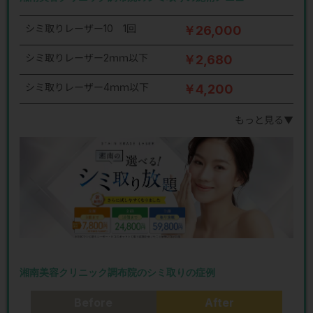
シミ取りレーザー10 1回
￥26,000
シミ取りレーザー2ｍｍ以下
￥2,680
シミ取りレーザー4ｍｍ以下
￥4,200
もっと見る▼
湘南美容クリニック調布院のシミ取りの症例
Before
After