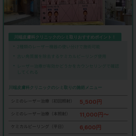
川端皮膚科クリニックのシミ取りおすすめポイント！
2種類のレーザー機器の使い分けで施術可能
古い角質層を除去するケミカルピーリング使用
レーザー治療が有効かどうかをカウンセリングで確認
してくれる
川端皮膚科クリニックのシミ取りの施術メニュー
シミのレーザー治療（初回照射）
5,500円
シミのレーザー治療（本照射）
11,000円〜
ケミカルピーリング（平日）
6,600円