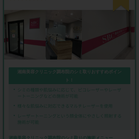
湘南美容クリニック調布院のシミ取りおすすめポイン
ト！
シミの種類や肌悩みに応じて、ピコレーザーやレーザ
ートーニングなどの施術が可能
様々な肌悩みに対応できるマルチレーザーを使用
レーザートーニングという顔全体にやさしく照射する
施術が可能
湘南美容クリニック調布院のシミ取りの施術メニュー