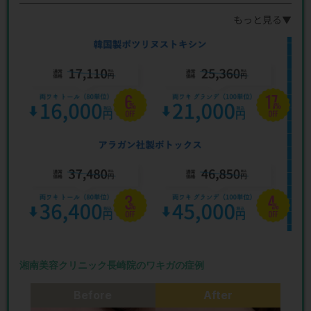
もっと見る▼
湘南美容クリニック長崎院のワキガの症例
Before
After