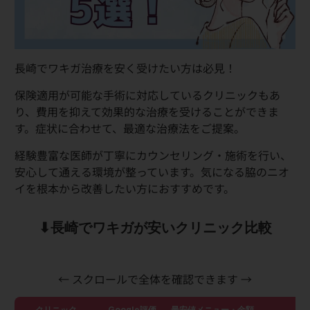
長崎でワキガ治療を安く受けたい方は必見！
保険適用が可能な手術に対応しているクリニックもあ
り、費用を抑えて効果的な治療を受けることができま
す。症状に合わせて、最適な治療法をご提案。
経験豊富な医師が丁寧にカウンセリング・施術を行い、
安心して通える環境が整っています。気になる脇のニオ
イを根本から改善したい方におすすめです。
⬇︎長崎でワキガが安いクリニック比較
← スクロールで全体を確認できます →
クリニック
Google評価
最安値メニュー・金額
詳