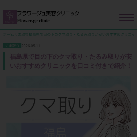
フラワージュ美容クリニック
Flower-ge clinic
ホーム
くま取り
福島県で目の下のクマ取り・たるみ取りが安いおすすめクリニッ
2026.05.11
くま取り
福島県で目の下のクマ取り・たるみ取りが安
いおすすめクリニックを口コミ付きで紹介！