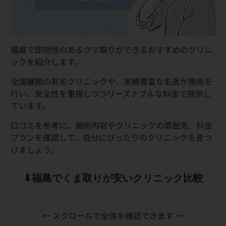
福島で即効性のあるクマ取りができるおすすめのクリニ
ックを紹介します。
全国展開の有名クリニックや、実績豊富な名医が施術を
行い、安全性を重視しつつリーズナブルな料金で提供し
ています。
口コミを参考に、施術内容やクリニックの雰囲気、料金
プランを確認して、自分にぴったりのクリニックを見つ
けましょう。
⬇︎福島でくま取りが安いクリニック比較
← スクロールで全体を確認できます →