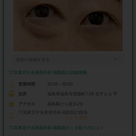
＋
症例の詳細を見る
TCB東京中央美容外科 福島院の詳細情報
営業時間
10:00～19:00
住所
福島県福島市置賜町1-29 佐平ビル 1F
アクセス
福島駅から徒歩2分
TCB東京中央美容外科 福島院の院長
三上 学 医師
TCB東京中央美容外科 福島院のくま取りの口コミ