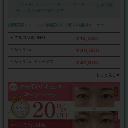
リジュランiやベビーコラーゲンでコラーゲン生成を促
進し、肌の弾力を取り戻す
湘南美容クリニック福島院のくま取りの施術メニュー
ヒアルロン酸 RHA1
￥18,330
リジュランi
￥30,350
リジュランi+ボトックス
￥42,800
もっと見る▼