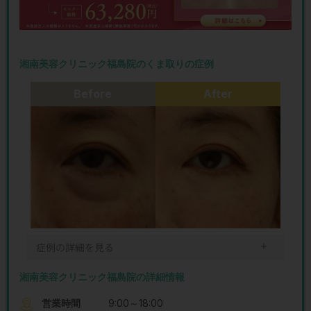
湘南美容クリニック福島院のくま取りの症例
Before
After
＋
症例の詳細を見る
湘南美容クリニック福島院の詳細情報
営業時間
9:00～18:00