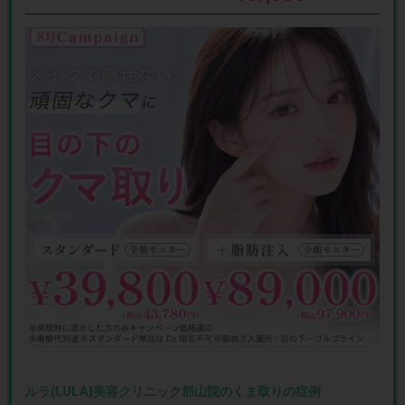
ルラ(LULA)美容クリニック郡山院のくま取りの症例