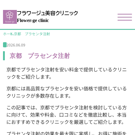
フラワージュ美容クリニック
Flower-ge clinic
ホーム
京都 プラセンタ注射
2026.06.09
京都 プラセンタ注射
京都でプラセンタ注射を安い料金で提供しているクリニ
ックをご紹介します。
京都には高品質なプラセンタを安い価格で提供している
クリニックが多数存在します。
この記事では、京都でプラセンタ注射を検討している方
に向けて、効果や料金、口コミなどを徹底比較し、本当
におすすめできるクリニックを厳選してご紹介します。
プラセンタ注射の効果を最大限に実感し、お得に施術を