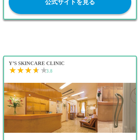
公式サイトを見る
Y’S SKINCARE CLINIC
★★★★★
★★★★★
3.8