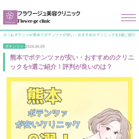
フラワージュ美容クリニック
Flower-ge clinic
ホーム
ポテンツァ
熊本でポテンツァが安い・おすすめのクリニックを9選ご紹介
2026.06.09
ポテンツァ
熊本でポテンツァが安い・おすすめのクリニ
ックを9選ご紹介！評判が良いのは？