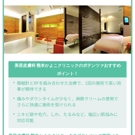
美容皮膚科 熊本かよこクリニックのポテンツァおすすめ
ポイント！
極細針とRFを組み合わせた治療で、1回の施術で高い効
果が期待できる
痛みやダウンタイムが少なく、麻酔クリームの使用で
さらに快適に施術を受けられる
ニキビ跡や毛穴、しわ、たるみなど、幅広い肌悩みに
対応可能