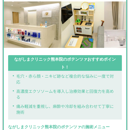
ながしまクリニック熊本院のポテンツァおすすめポイン
ト！
毛穴・赤ら顔・ニキビ跡など複合的な悩みに一度で対
応
高濃度エクソソームを導入し治療効果と回復力を高め
る
痛み軽減を重視し、麻酔や冷却を組み合わせて丁寧に
施術
ながしまクリニック熊本院のポテンツァの施術メニュー