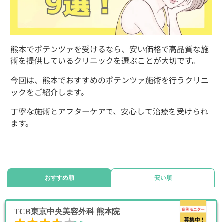
熊本でポテンツァを受けるなら、安い価格で高品質な施
術を提供しているクリニックを選ぶことが大切です。
今回は、熊本でおすすめのポテンツァ施術を行うクリニ
ックをご紹介します。
丁寧な施術とアフターケアで、安心して治療を受けられ
ます。
おすすめ順
安い順
TCB東京中央美容外科 熊本院