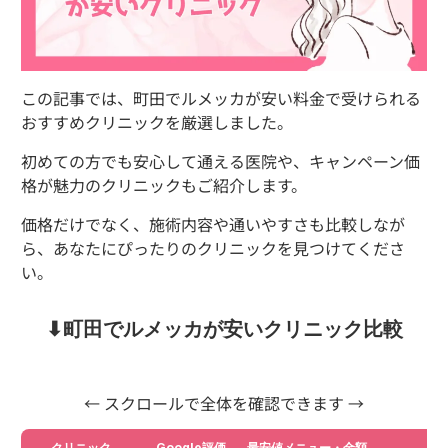
この記事では、町田でルメッカが安い料金で受けられる
おすすめクリニックを厳選しました。
初めての方でも安心して通える医院や、キャンペーン価
格が魅力のクリニックもご紹介します。
価格だけでなく、施術内容や通いやすさも比較しなが
ら、あなたにぴったりのクリニックを見つけてくださ
い。
⬇︎町田でルメッカが安いクリニック比較
← スクロールで全体を確認できます →
クリニック
Google評価
最安値メニュー・金額
詳