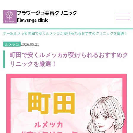
フラワージュ美容クリニック
Flower-ge clinic
ホーム
ルメッカ
町田で安くルメッカが受けられるおすすめクリニックを厳選！
2026.05.21
ルメッカ
町田で安くルメッカが受けられるおすすめク
リニックを厳選！