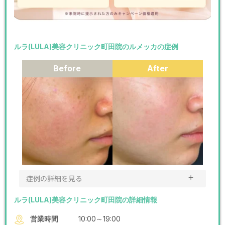
ルラ(LULA)美容クリニック町田院のルメッカの症例
Before
After
＋
症例の詳細を見る
ルラ(LULA)美容クリニック町田院の詳細情報
営業時間
10:00～19:00