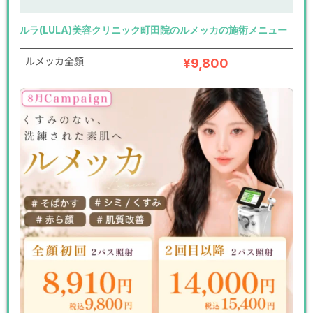
ルラ(LULA)美容クリニック町田院のルメッカの施術メニュー
ルメッカ全顔
¥9,800