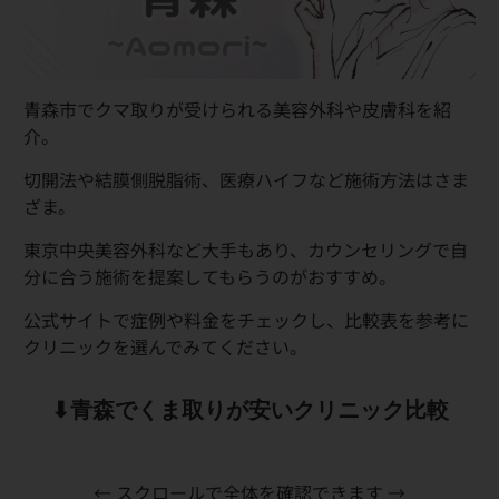
青森市でクマ取りが受けられる美容外科や皮膚科を紹
介。
切開法や結膜側脱脂術、医療ハイフなど施術方法はさま
ざま。
東京中央美容外科など大手もあり、カウンセリングで自
分に合う施術を提案してもらうのがおすすめ。
公式サイトで症例や料金をチェックし、比較表を参考に
クリニックを選んでみてください。
⬇︎青森でくま取りが安いクリニック比較
← スクロールで全体を確認できます →