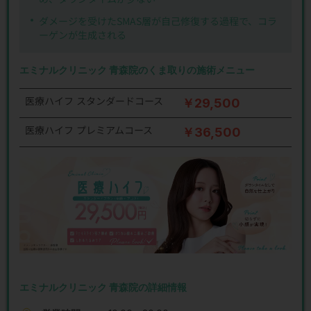
ダメージを受けたSMAS層が自己修復する過程で、コラ
ーゲンが生成される
エミナルクリニック 青森院のくま取りの施術メニュー
医療ハイフ スタンダードコース
￥29,500
医療ハイフ プレミアムコース
￥36,500
エミナルクリニック 青森院の詳細情報