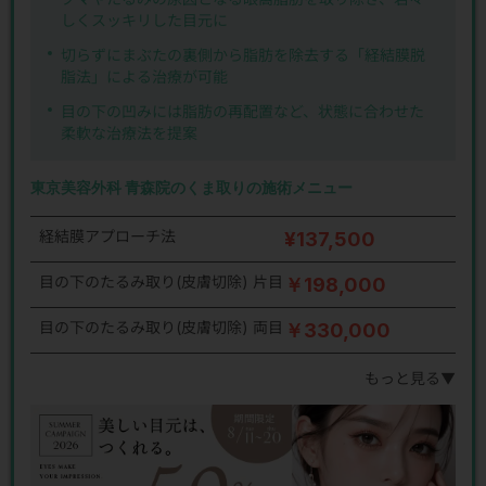
しくスッキリした目元に
切らずにまぶたの裏側から脂肪を除去する「経結膜脱
脂法」による治療が可能
目の下の凹みには脂肪の再配置など、状態に合わせた
柔軟な治療法を提案
東京美容外科 青森院のくま取りの施術メニュー
経結膜アプローチ法
¥137,500
目の下のたるみ取り(皮膚切除) 片目
￥198,000
目の下のたるみ取り(皮膚切除) 両目
￥330,000
もっと見る▼