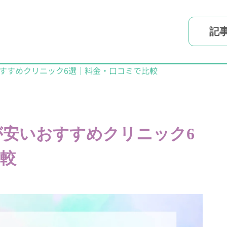
記
すすめクリニック6選｜料金・口コミで比較
安いおすすめクリニック6
比較