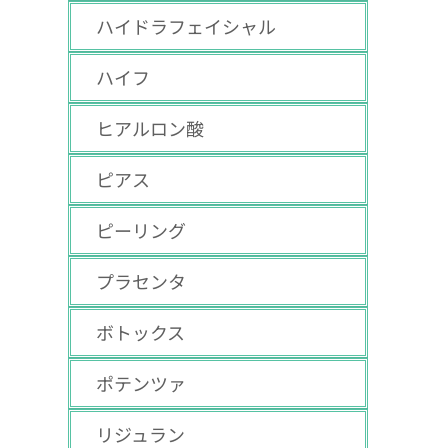
ハイドラフェイシャル
ハイフ
ヒアルロン酸
ピアス
ピーリング
プラセンタ
ボトックス
ポテンツァ
リジュラン