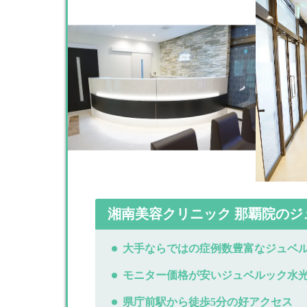
湘南美容クリニック 那覇院の
大手ならではの症例数豊富なジュベ
モニター価格が安いジュベルック水
県庁前駅から徒歩5分の好アクセス