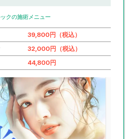
ルックの施術メニュー
39,800円（税込）
ー
32,000円（税込）
44,800円