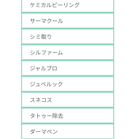
ケミカルピーリング
サーマクール
シミ取り
シルファーム
ジャルプロ
ジュベルック
スネコス
タトゥー除去
ダーマペン