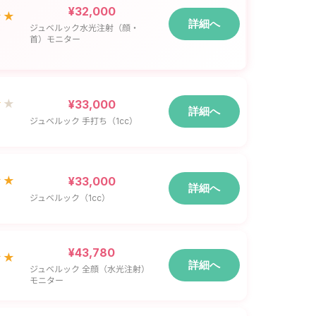
¥32,000
★★
詳細へ
ジュベルック水光注射（顔・
首）モニター
★
★
¥33,000
詳細へ
ジュベルック 手打ち（1cc）
★★
¥33,000
詳細へ
ジュベルック（1cc）
¥43,780
★★
詳細へ
ジュベルック 全顔（水光注射）
モニター