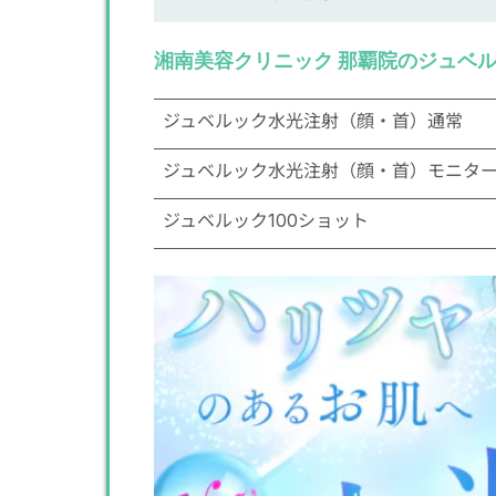
湘南美容クリニック 那覇院のジュベ
ジュベルック水光注射（顔・首）通常
ジュベルック水光注射（顔・首）モニタ
ジュベルック100ショット