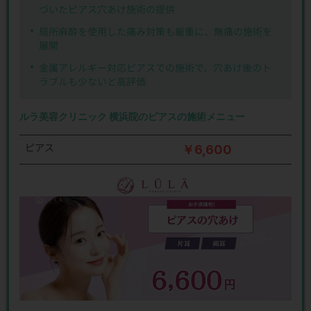
づいたピアス穴あけ施術の提供
局所麻酔を使用した痛み対策も厳重に、無痛の施術を
展開
金属アレルギー対応ピアスでの施術で、穴あけ後のト
ラブルも少ないと高評価
ルラ美容クリニック 横浜院のピアスの施術メニュー
ピアス
￥6,600