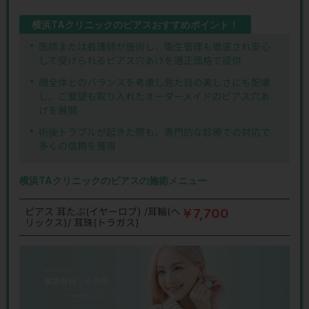
横浜TAクリニックのピアスおすすめポイント！
医師または看護師が施術し、衛生管理も徹底され安心
して受けられるピアス穴あけを適正価格で提供
顔全体とのバランスを考慮し見た目の美しさにも配慮
し、ご要望も取り入れたオーダーメイドのピアス穴あ
けを展開
術後トラブルが起きた際も、専門的な診療での対応で
多くの信頼を獲得
横浜TAクリニックのピアスの施術メニュー
ピアス 耳たぶ(イヤーロブ) /耳輪(ヘ
￥7,700
リックス)/ 耳珠(トラガス)