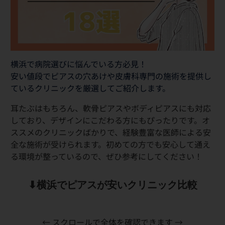
横浜で病院選びに悩んでいる方必見！
安い値段でピアスの穴あけや皮膚科専門の施術を提供し
ているクリニックを厳選してご紹介します。
耳たぶはもちろん、軟骨ピアスやボディピアスにも対応
しており、デザインにこだわる方にもぴったりです。オ
ススメのクリニックばかりで、経験豊富な医師による安
全な施術が受けられます。初めての方でも安心して通え
る環境が整っているので、ぜひ参考にしてください！
⬇︎横浜でピアスが安いクリニック比較
← スクロールで全体を確認できます →