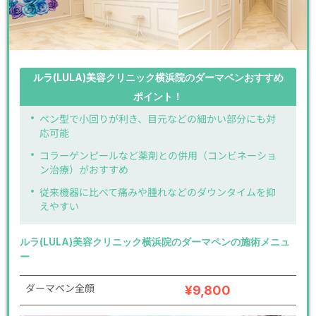
ルラ(LULA)美容クリニック横浜院のダーマペンおすすめ
ポイント！
ペン型で小回りが利き、目元などの細かい部分にも対
応可能
コラーゲンピールなど薬剤との併用（コンビネーショ
ン治療）がおすすめ
従来機器に比べて痛みや腫れなどのダウンタイムを抑
えやすい
ルラ(LULA)美容クリニック横浜院のダーマペンの施術メニュ
ー
ダーマペン全顔
¥9,800