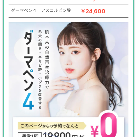
ダーマペン４ アスコルビン酸
￥24,600