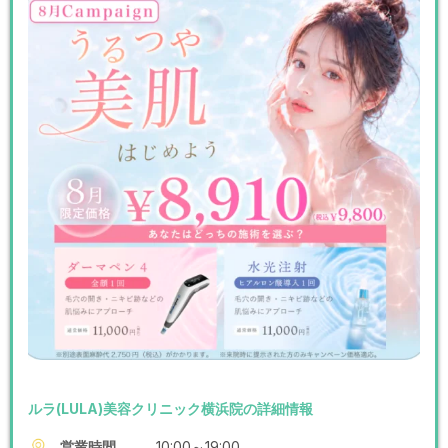
ルラ(LULA)美容クリニック横浜院の詳細情報
営業時間
10:00～19:00