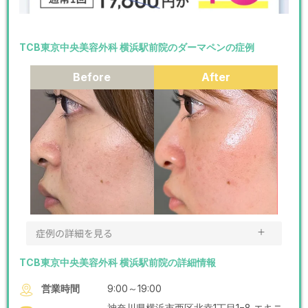
TCB東京中央美容外科 横浜駅前院のダーマペンの症例
Before
After
＋
症例の詳細を見る
TCB東京中央美容外科 横浜駅前院の詳細情報
営業時間
9:00～19:00
神奈川県横浜市西区北幸1丁目1−8 エキニ