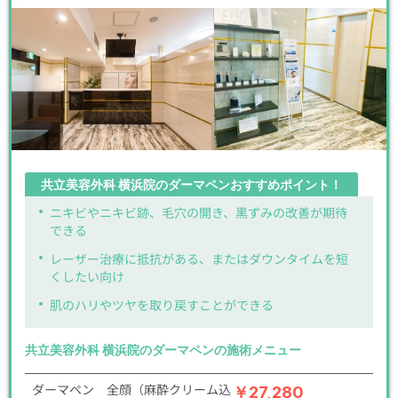
共立美容外科 横浜院のダーマペンおすすめポイント！
ニキビやニキビ跡、毛穴の開き、黒ずみの改善が期待
できる
レーザー治療に抵抗がある、またはダウンタイムを短
くしたい向け
肌のハリやツヤを取り戻すことができる
共立美容外科 横浜院のダーマペンの施術メニュー
ダーマペン 全顔（麻酔クリーム込
￥27,280