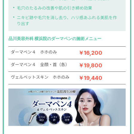
毛穴のたるみの改善や肌の引き締め効果
ニキビ跡や毛穴を消し去り、ハリ感あふれる美肌を作
り出す
品川美容外科 横浜院のダーマペンの施術メニュー
ダーマペン４ ホホのみ
￥16,200
ダーマペン４ 全顔・首（各）
￥19,800
ヴェルベットスキン ホホのみ
￥19,440