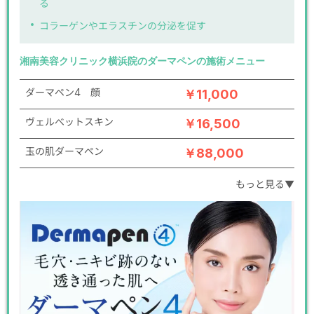
る
コラーゲンやエラスチンの分泌を促す
湘南美容クリニック横浜院のダーマペンの施術メニュー
ダーマペン4 顔
￥11,000
ヴェルべットスキン
￥16,500
玉の肌ダーマペン
￥88,000
もっと見る▼