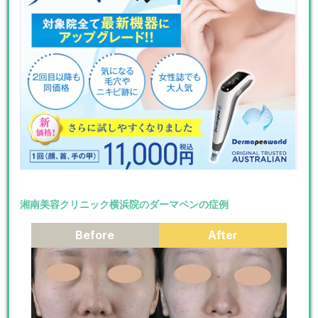
湘南美容クリニック横浜院のダーマペンの症例
Before
After