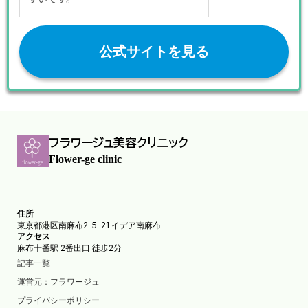
公式サイトを見る
フラワージュ美容クリニック
Flower-ge clinic
住所
東京都港区南麻布2-5-21 イデア南麻布
アクセス
麻布十番駅 2番出口 徒歩2分
記事一覧
運営元：フラワージュ
プライバシーポリシー