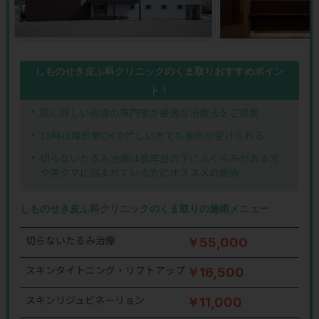
しものせき皮ふ科クリニックのくま取りおすすめポイン
ト！
肌に詳しい皮膚の専門家が最適な治療法をご提案
18時以降診察OKで忙しい方でも施術が受けられる
切らないたるみ治療は長年目の下にふくらみがある方
や黒クマに悩まれている方にオススメの施術
しものせき皮ふ科クリニックのくま取りの施術メニュー
切らないたるみ治療
￥55,000
スキンタイトニング・リフトアップ
￥16,500
スキンリジュビネーリョン
￥11,000