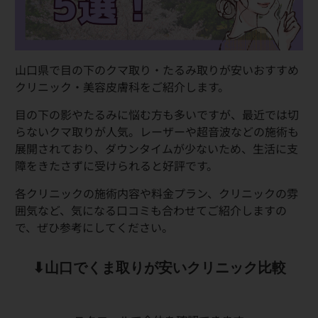
山口県で目の下のクマ取り・たるみ取りが安いおすすめ
クリニック・美容皮膚科をご紹介します。
目の下の影やたるみに悩む方も多いですが、最近では切
らないクマ取りが人気。レーザーや超音波などの施術も
展開されており、ダウンタイムが少ないため、生活に支
障をきたさずに受けられると好評です。
各クリニックの施術内容や料金プラン、クリニックの雰
囲気など、気になる口コミも合わせてご紹介しますの
で、ぜひ参考にしてください。
⬇︎山口でくま取りが安いクリニック比較