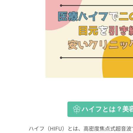
ハイフとは？美
ハイフ（HIFU）とは、高密度焦点式超音