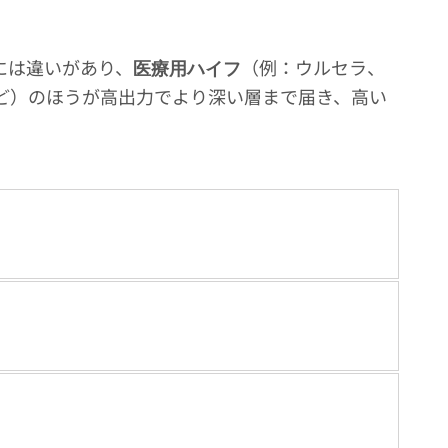
には違いがあり、
（例：ウルセラ、
医療用ハイフ
など）のほうが高出力でより深い層まで届き、高い