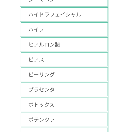
ハイドラフェイシャル
ハイフ
ヒアルロン酸
ピアス
ピーリング
プラセンタ
ボトックス
ポテンツァ