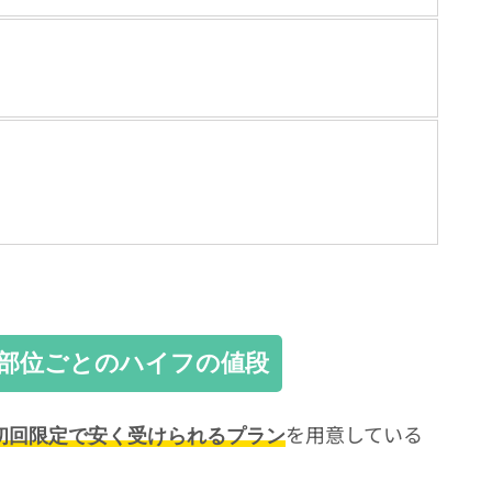
部位ごとのハイフの値段
を用意している
初回限定で安く受けられるプラン