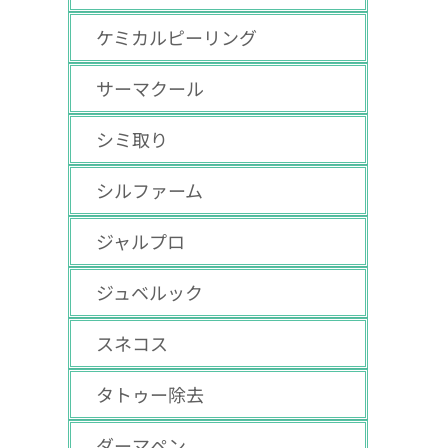
ケミカルピーリング
サーマクール
シミ取り
シルファーム
ジャルプロ
ジュベルック
スネコス
タトゥー除去
ダーマペン