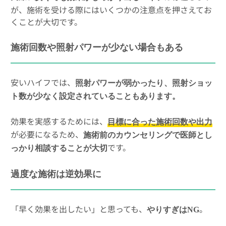
が、施術を受ける際にはいくつかの注意点を押さえてお
くことが大切です。
施術回数や照射パワーが少ない場合もある
安いハイフでは、
照射パワーが弱かったり、照射ショッ
ト数が少なく設定されていることもあります。
効果を実感するためには、
目標に合った施術回数や出力
が必要になるため、
施術前のカウンセリングで医師とし
です。
っかり相談することが大切
過度な施術は逆効果に
「早く効果を出したい」と思っても、
。
やりすぎはNG