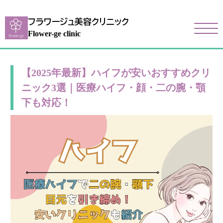
フラワージュ美容クリニック
Flower-ge clinic
【2025年最新】ハイフが安いおすすめクリ
ニック3選｜医療ハイフ・顔・二の腕・顎
下も対応！