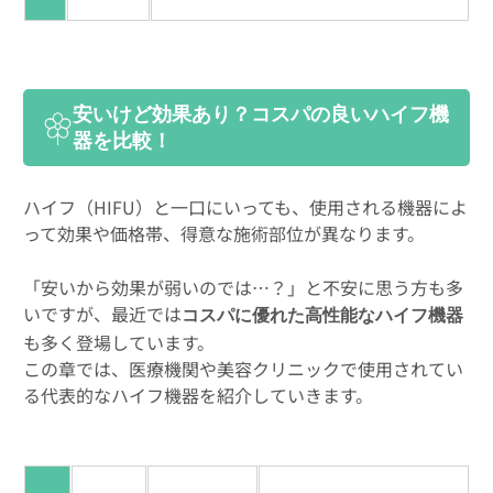
安いけど効果あり？コスパの良いハイフ機
器を比較！
ハイフ（HIFU）と一口にいっても、使用される機器によ
って効果や価格帯、得意な施術部位が異なります。
「安いから効果が弱いのでは…？」と不安に思う方も多
いですが、最近では
コスパに優れた高性能なハイフ機器
も多く登場しています。
この章では、医療機関や美容クリニックで使用されてい
る代表的なハイフ機器を紹介していきます。