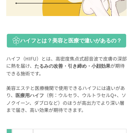
ハイフとは？美容と医療で違いがあるの？
ハイフ（HIFU）とは、高密度焦点式超音波で皮膚の深部
に熱を届け、
が期待
たるみの改善・引き締め・小顔効果
できる施術です。
美容エステと医療機関で使用できるハイフには違いがあ
り、
（例：ウルセラ、ウルトラセルQ+、ソ
医療用ハイフ
ノクイーン、ダブロなど）のほうが高出力でより深い層
まで届き、高い効果が期待できます。